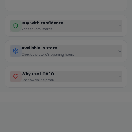
Buy with confidence
Verified local stores
Available in store
Check the store's opening hours
Why use LOVEO
See how we help you