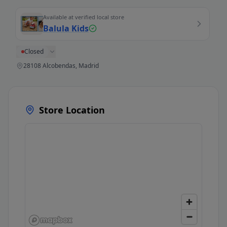
Available at verified local store
Balula Kids
Closed
28108 Alcobendas, Madrid
Store Location