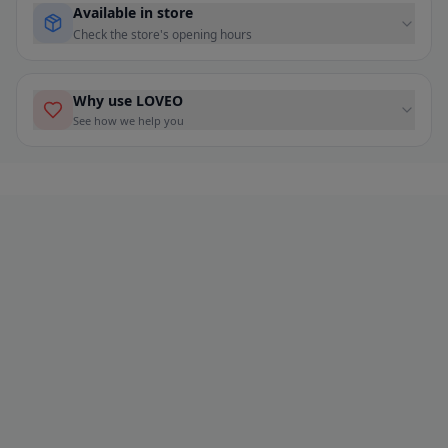
Available in store
Check the store's opening hours
Why use LOVEO
See how we help you