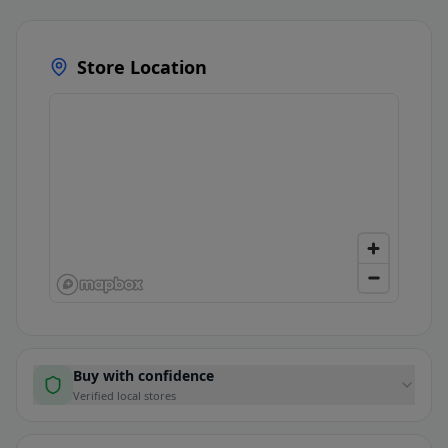
Store Location
Buy with confidence
Verified local stores