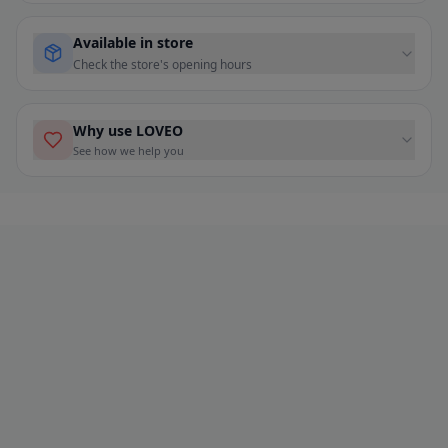
Available in store
Check the store's opening hours
Why use LOVEO
See how we help you