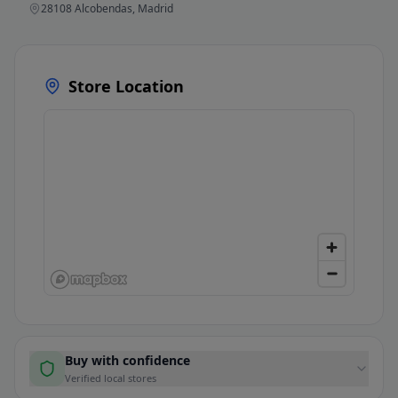
28108 Alcobendas, Madrid
Store Location
Buy with confidence
Verified local stores