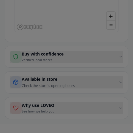
Buy with confidence
Verified local stores
Available in store
Check the store's opening hours
Why use LOVEO
See how we help you