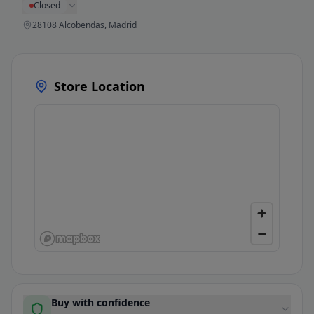
Closed
28108 Alcobendas, Madrid
Store Location
Buy with confidence