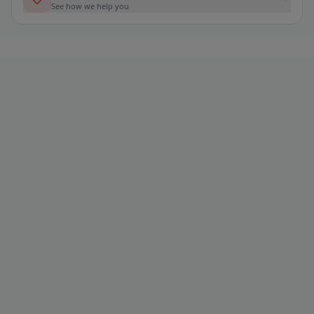
See how we help you