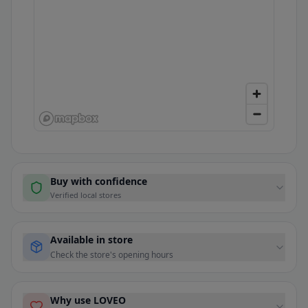
Buy with confidence
Verified local stores
Available in store
Check the store's opening hours
Why use LOVEO