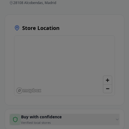
28108 Alcobendas, Madrid
Store Location
Buy with confidence
Verified local stores