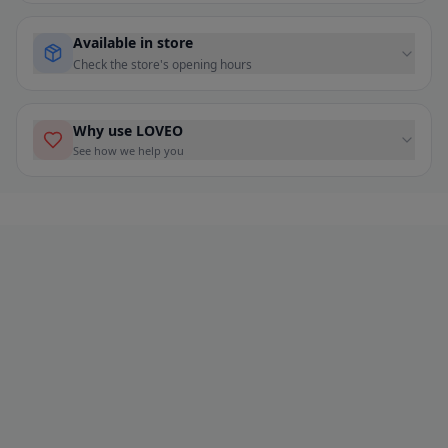
Available in store
Check the store's opening hours
Why use LOVEO
See how we help you