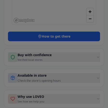
How to get there
Buy with confidence
Verified local stores
Available in store
Check the store's opening hours
Why use LOVEO
See how we help you