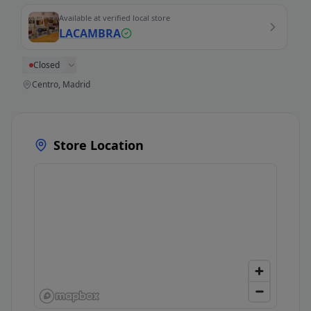
Available at verified local store
LACAMBRA
Closed
Centro, Madrid
Store Location