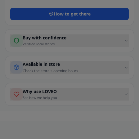
How to get there
Buy with confidence
Verified local stores
Available in store
Check the store's opening hours
Why use LOVEO
See how we help you