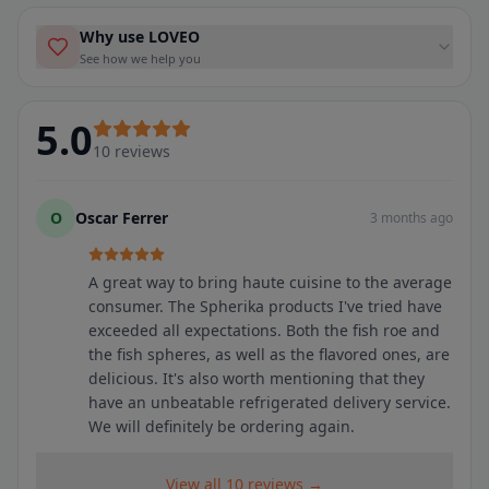
Why use LOVEO
See how we help you
5.0
10
reviews
O
Oscar Ferrer
3 months ago
A great way to bring haute cuisine to the average
consumer. The Spherika products I've tried have
exceeded all expectations. Both the fish roe and
the fish spheres, as well as the flavored ones, are
delicious. It's also worth mentioning that they
have an unbeatable refrigerated delivery service.
We will definitely be ordering again.
View all 10 reviews →