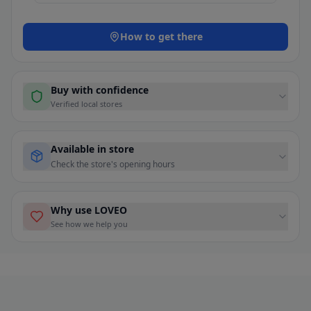
How to get there
Buy with confidence
Verified local stores
Available in store
Check the store's opening hours
Why use LOVEO
See how we help you