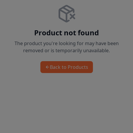
Product not found
The product you're looking for may have been
removed or is temporarily unavailable.
Back to Products