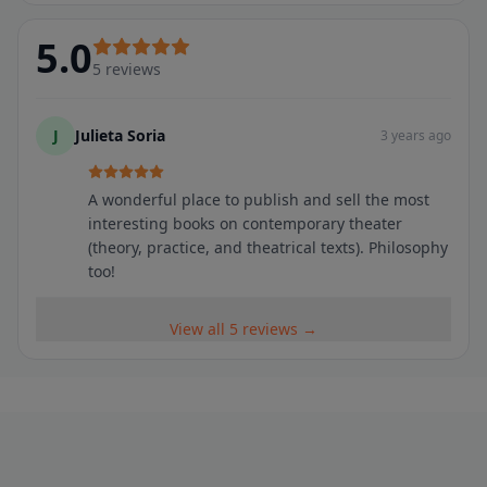
5.0
5
reviews
J
Julieta Soria
3 years ago
A wonderful place to publish and sell the most
interesting books on contemporary theater
(theory, practice, and theatrical texts). Philosophy
too!
View all 5 reviews →