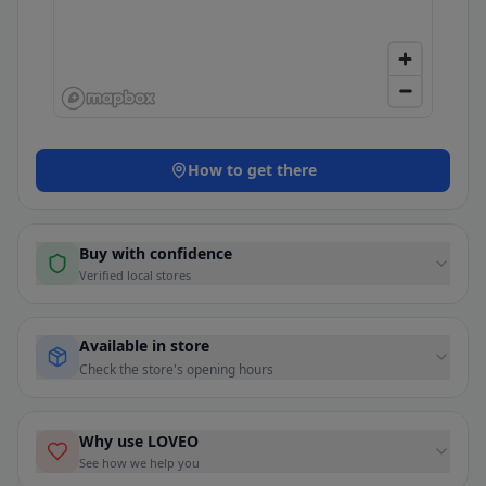
How to get there
Buy with confidence
Verified local stores
Available in store
Check the store's opening hours
Why use LOVEO
See how we help you