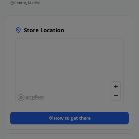
Centro, Madrid
Store Location
How to get there