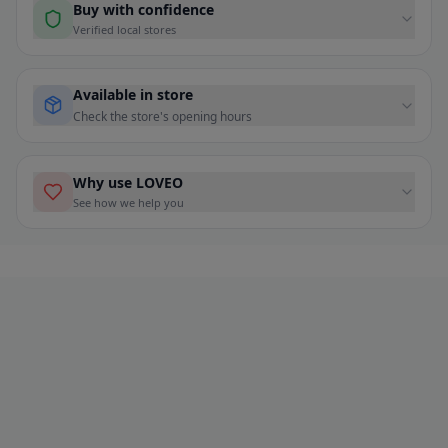
Buy with confidence
Verified local stores
Available in store
Check the store's opening hours
Why use LOVEO
See how we help you