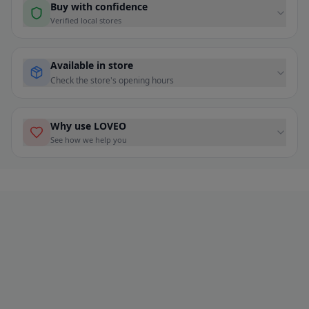
Buy with confidence
Verified local stores
Available in store
Check the store's opening hours
Why use LOVEO
See how we help you