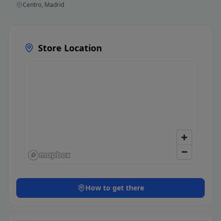
Centro, Madrid
Store Location
How to get there