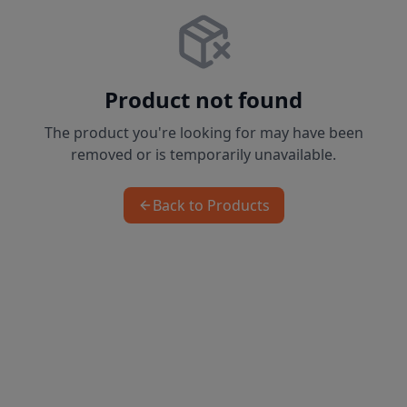
Product not found
The product you're looking for may have been
removed or is temporarily unavailable.
Back to Products