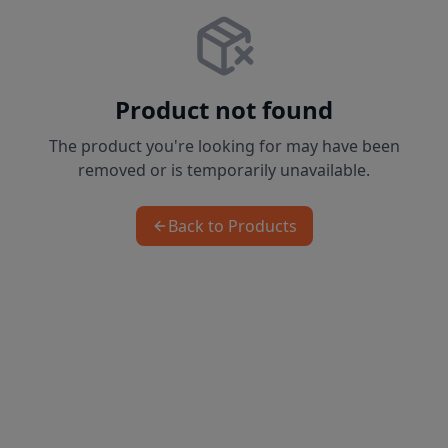
Product not found
The product you're looking for may have been
removed or is temporarily unavailable.
Back to Products