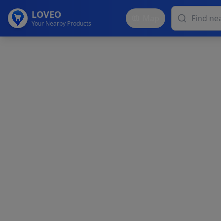
LOVEO
Map
Your Nearby Products