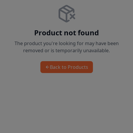
Product not found
The product you're looking for may have been
removed or is temporarily unavailable.
Back to Products