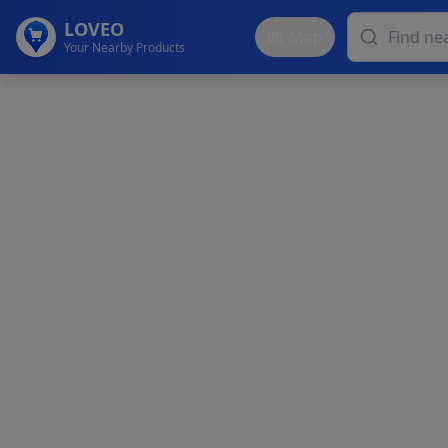
LOVEO
Map
Your Nearby Products