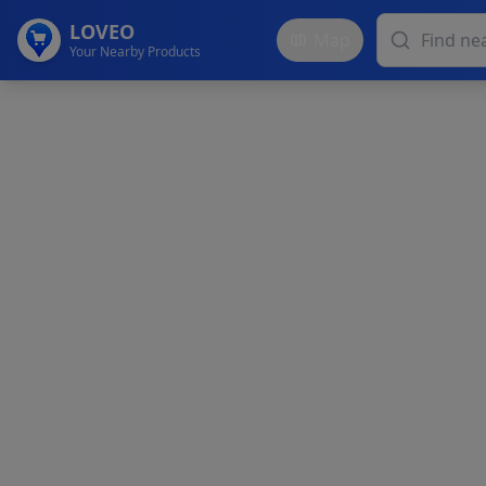
LOVEO
Map
Your Nearby Products