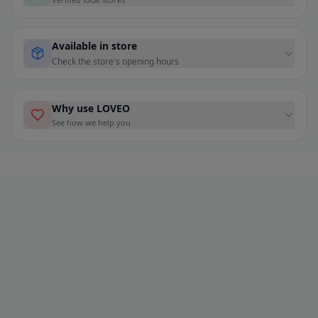
Available in store
Check the store's opening hours
Why use LOVEO
See how we help you