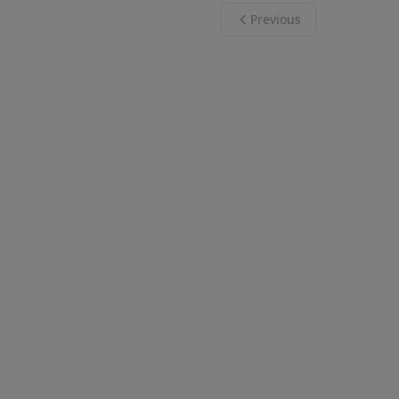
Previous