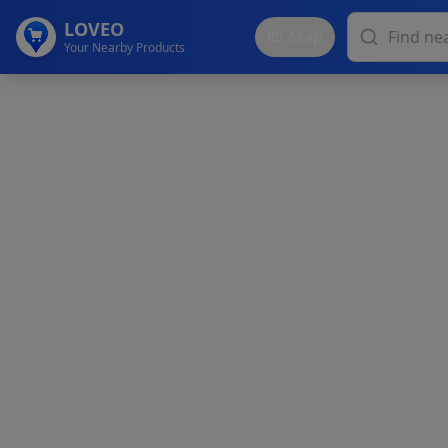
LOVEO
Map
Your Nearby Products