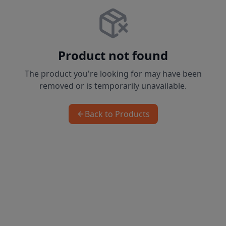
Product not found
The product you're looking for may have been
removed or is temporarily unavailable.
Back to Products