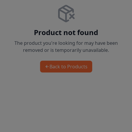
Product not found
The product you're looking for may have been
removed or is temporarily unavailable.
Back to Products