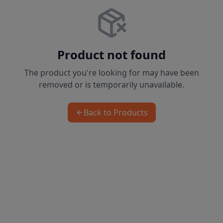
Product not found
The product you're looking for may have been
removed or is temporarily unavailable.
Back to Products