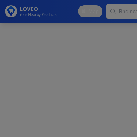
LOVEO
Map
Your Nearby Products