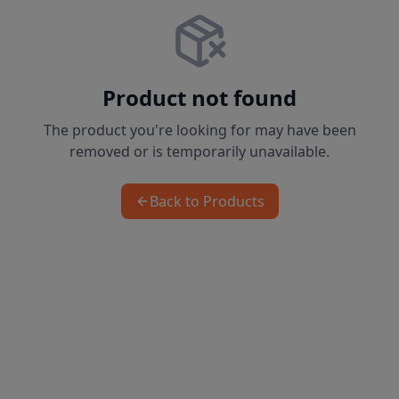
Product not found
The product you're looking for may have been
removed or is temporarily unavailable.
Back to Products