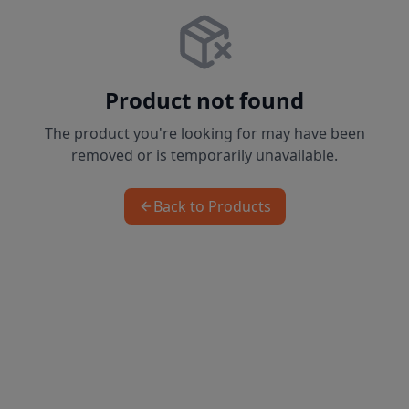
Product not found
The product you're looking for may have been
removed or is temporarily unavailable.
Back to Products