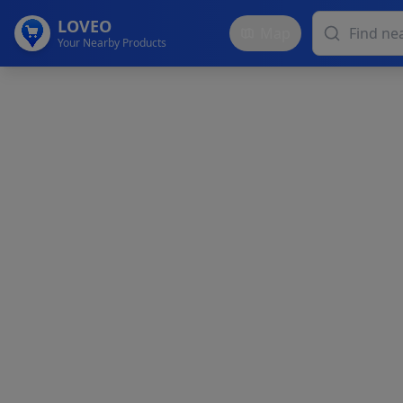
LOVEO
Map
Your Nearby Products