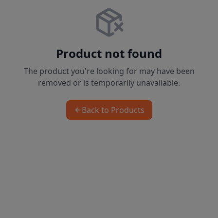
Product not found
The product you're looking for may have been
removed or is temporarily unavailable.
Back to Products