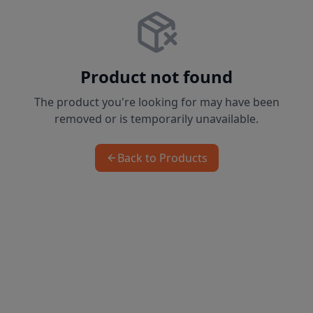
Product not found
The product you're looking for may have been
removed or is temporarily unavailable.
Back to Products