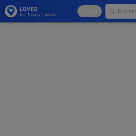
LOVEO
Map
Your Nearby Products