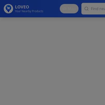
LOVEO
Map
Your Nearby Products