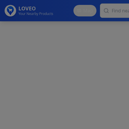
LOVEO
Map
Your Nearby Products